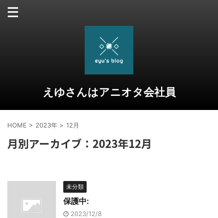
えゆさんはアニオタ会社員
HOME
>
2023年
>
12月
月別アーカイブ：2023年12月
未分類
保護中:
2023/12/8