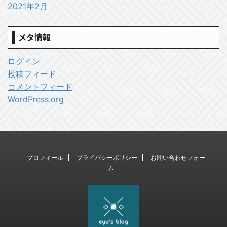
2021年2月
メタ情報
ログイン
投稿フィード
コメントフィード
WordPress.org
プロフィール
プライバシーポリシー
お問い合わせフォー
ム