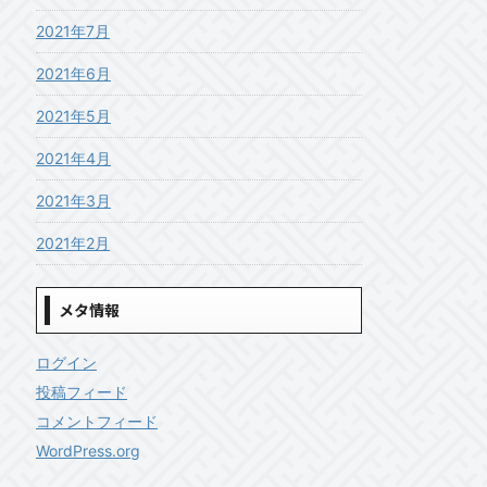
2021年7月
2021年6月
2021年5月
2021年4月
2021年3月
2021年2月
メタ情報
ログイン
投稿フィード
コメントフィード
WordPress.org