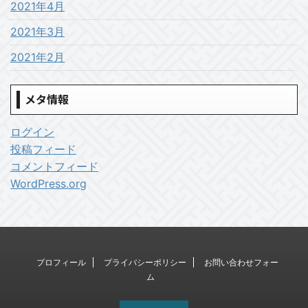
2021年4月
2021年3月
2021年2月
メタ情報
ログイン
投稿フィード
コメントフィード
WordPress.org
プロフィール
プライバシーポリシー
お問い合わせフォー
ム