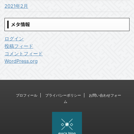
2021年2月
メタ情報
ログイン
投稿フィード
コメントフィード
WordPress.org
プロフィール
プライバシーポリシー
お問い合わせフォー
ム