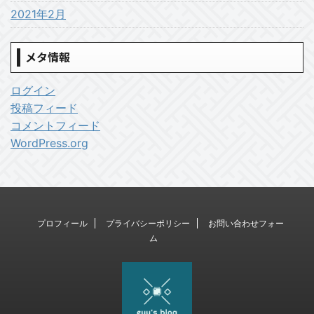
2021年2月
メタ情報
ログイン
投稿フィード
コメントフィード
WordPress.org
プロフィール
プライバシーポリシー
お問い合わせフォー
ム