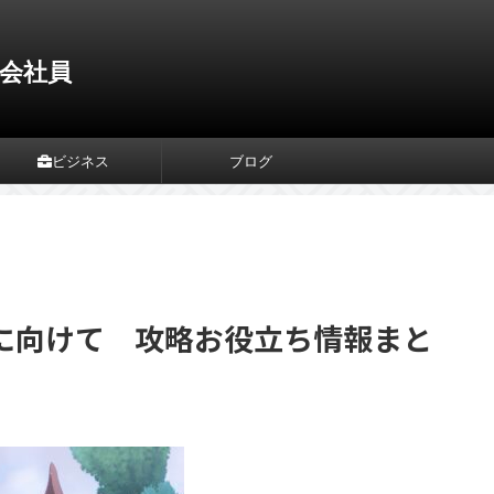
会社員
ビジネス
ブログ
に向けて 攻略お役立ち情報まと