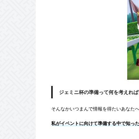
ジェミニ杯の準備って何を考えれば
そんなかいつまんで情報を得たいあなた
私がイベントに向けて準備する中で知っ