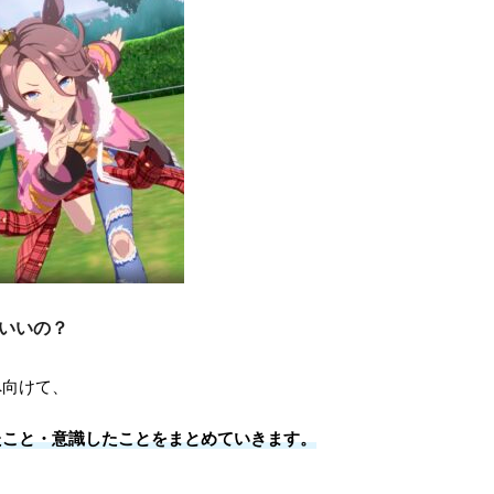
いいの？
へ向けて、
たこと・意識したことをまとめていきます。