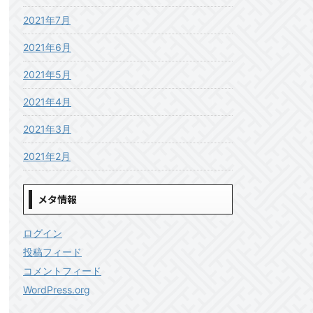
2021年7月
2021年6月
2021年5月
2021年4月
2021年3月
2021年2月
メタ情報
ログイン
投稿フィード
コメントフィード
WordPress.org